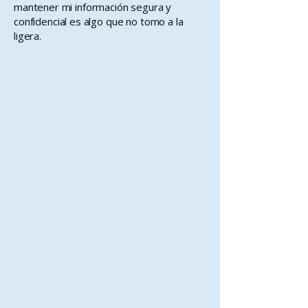
mantener mi información segura y
confidencial es algo que no tomo a la
ligera.