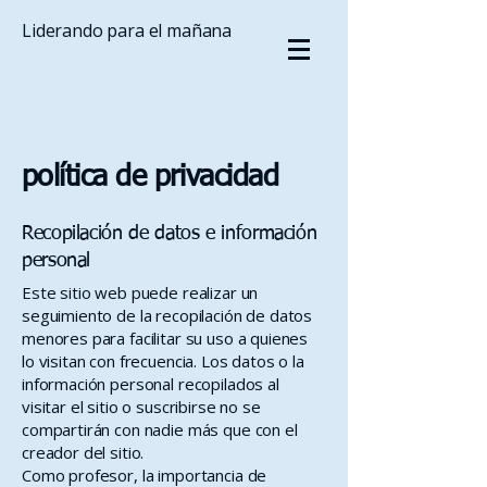
Liderando para el mañana
política de privacidad
Recopilación de datos e información
personal
Este sitio web puede realizar un
seguimiento de la recopilación de datos
menores para facilitar su uso a quienes
lo visitan con frecuencia. Los datos o la
información personal recopilados al
visitar el sitio o suscribirse no se
compartirán con nadie más que con el
creador del sitio.
Como profesor, la importancia de